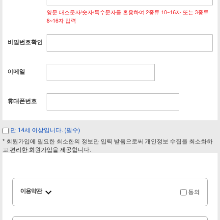
영문 대소문자/숫자/특수문자를 혼용하여 2종류 10~16자 또는 3종류
8~16자 입력
비밀번호확인
이메일
휴대폰번호
만 14세 이상입니다. (필수)
* 회원가입에 필요한 최소한의 정보만 입력 받음으로써 개인정보 수집을 최소화하
고 편리한 회원가입을 제공합니다.
동의
이용약관