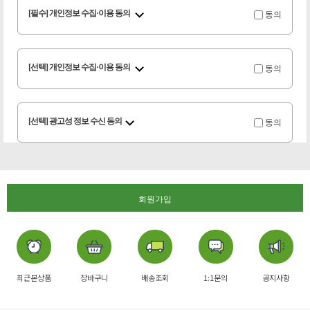
동의
[필수] 개인정보 수집·이용 동의
동의
[선택] 개인정보 수집·이용 동의
동의
[선택] 광고성 정보 수신 동의
회원가입
최근본상품
장바구니
배송조회
1:1문의
공지사항