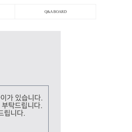
Q&A BOARD