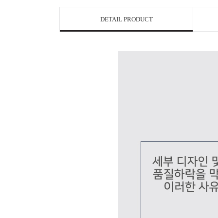
DETAIL PRODUCT