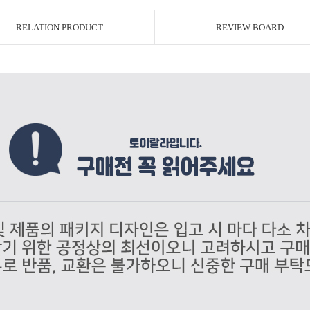
RELATION PRODUCT
REVIEW BOARD