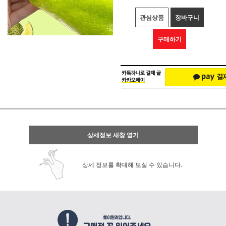
관심상품
장바구니
구매하기
상세정보 새창 열기
상세 정보를 확대해 보실 수 있습니다.