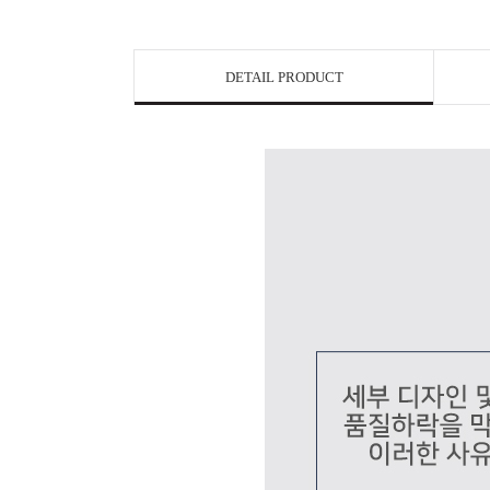
DETAIL PRODUCT