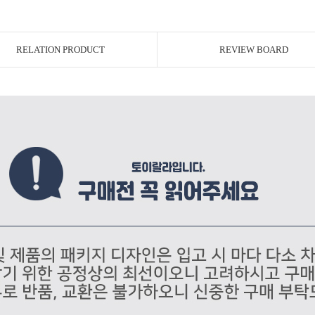
RELATION PRODUCT
REVIEW BOARD