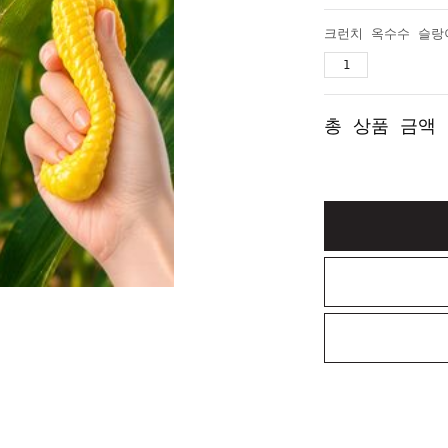
총 상품 금액