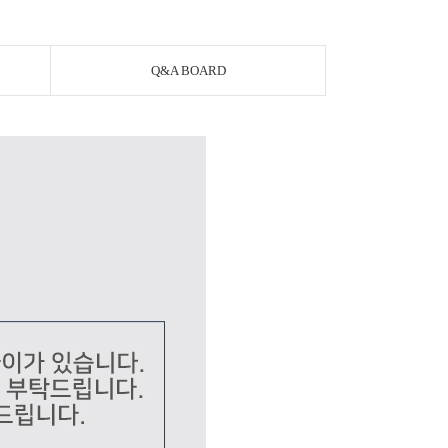
Q&A BOARD