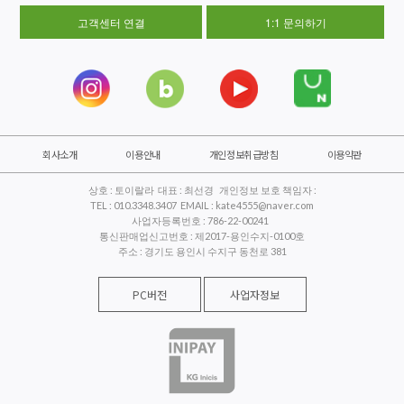
고객센터 연결
1:1 문의하기
회사소개
이용안내
개인정보취급방침
이용약관
상호 : 토이랄라 대표 : 최선경 개인정보 보호 책임자 :
TEL : 010.3348.3407 EMAIL : kate4555@naver.com
사업자등록번호 : 786-22-00241
통신판매업신고번호 : 제2017-용인수지-0100호
주소 : 경기도 용인시 수지구 동천로 381
PC버전
사업자정보