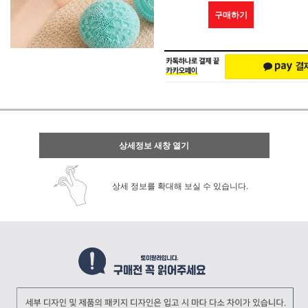
구매하기
상세정보 새창 열기
상세 정보를 확대해 보실 수 있습니다.