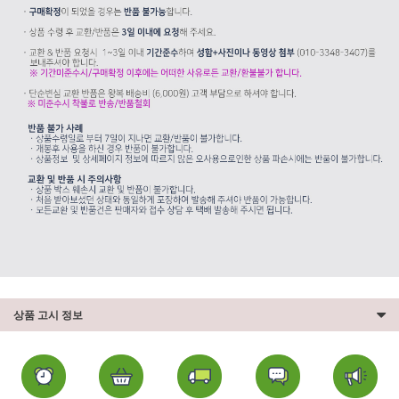
상품 고시 정보