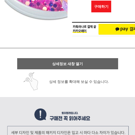
구매하기
상세정보 새창 열기
상세 정보를 확대해 보실 수 있습니다.