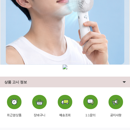
상품 고시 정보
최근본상품
장바구니
배송조회
1:1문의
공지사항