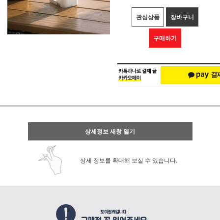
관심상품
장바구니
구매하기
상세정보 새창 열기
상세 정보를 확대해 보실 수 있습니다.