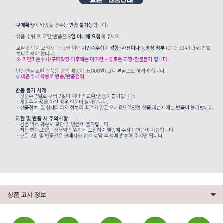
상품 고시 정보