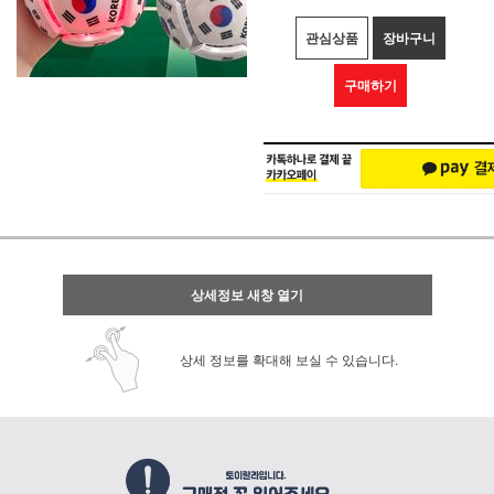
관심상품
장바구니
구매하기
상세정보 새창 열기
상세 정보를 확대해 보실 수 있습니다.