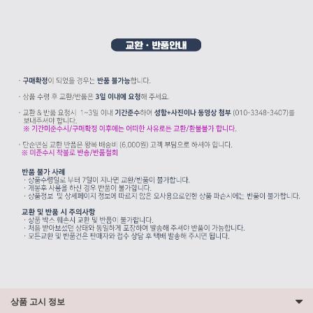
상품 고시 정보