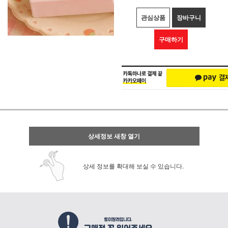
관심상품
장바구니
구매하기
상세정보 새창 열기
상세 정보를 확대해 보실 수 있습니다.