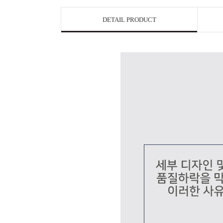
DETAIL PRODUCT