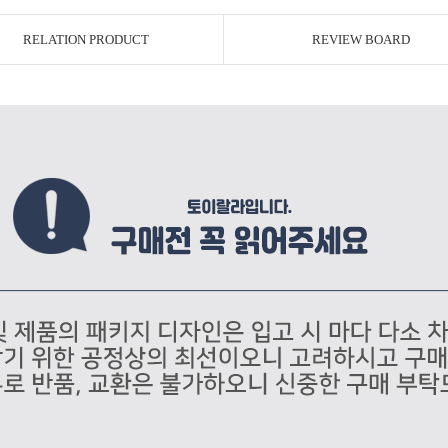
RELATION PRODUCT
REVIEW BOARD