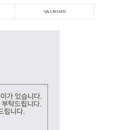
Q&A BOARD