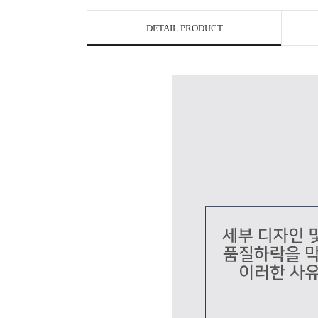
DETAIL PRODUCT