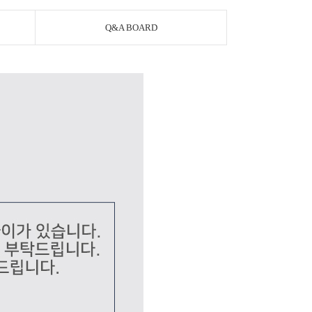
Q&A BOARD