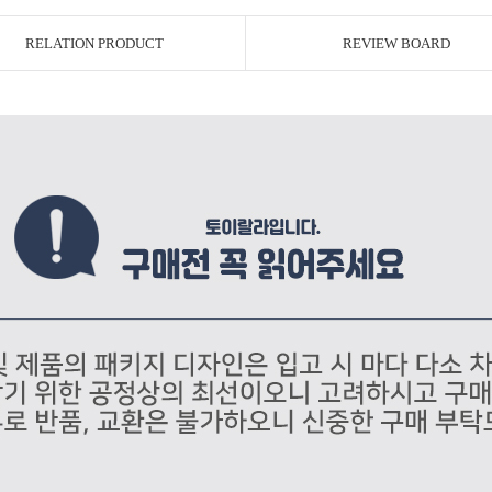
RELATION PRODUCT
REVIEW BOARD