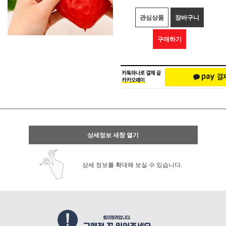
관심상품
장바구니
구매하기
상세정보 새창 열기
상세 정보를 확대해 보실 수 있습니다.