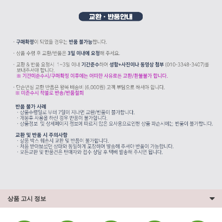
상품 고시 정보