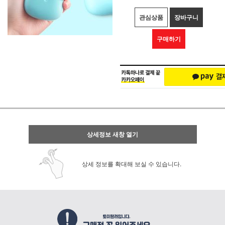
관심상품
장바구니
구매하기
상세정보 새창 열기
상세 정보를 확대해 보실 수 있습니다.