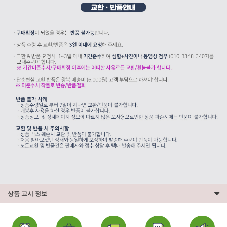
상품 고시 정보