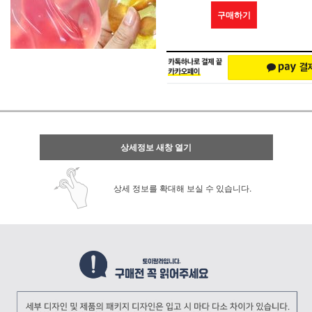
구매하기
상세정보 새창 열기
상세 정보를 확대해 보실 수 있습니다.