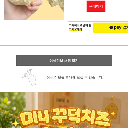
구매하기
상세정보 새창 열기
상세 정보를 확대해 보실 수 있습니다.