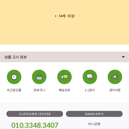
상품 고시 정보
최근본상품
장바구니
배송조회
1:1문의
공지사항
CUSTOMER CENTER
BANK INFO
010.3348.3407
하나은행