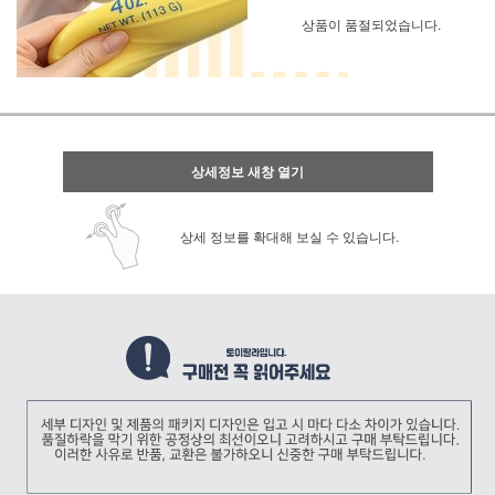
상품이 품절되었습니다.
상세정보 새창 열기
상세 정보를 확대해 보실 수 있습니다.