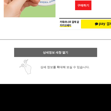
구매하기
상세정보 새창 열기
상세 정보를 확대해 보실 수 있습니다.