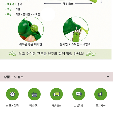
상품 고시 정보
최근본상품
장바구니
배송조회
1:1문의
공지사항