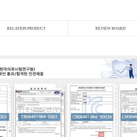
RELATION PRODUCT
REVIEW BOARD