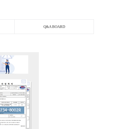
Q&A BOARD