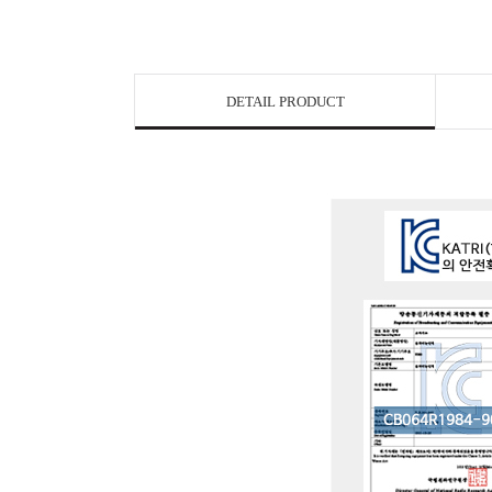
DETAIL PRODUCT