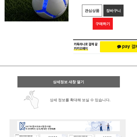
관심상품
장바구니
구매하기
상세정보 새창 열기
상세 정보를 확대해 보실 수 있습니다.