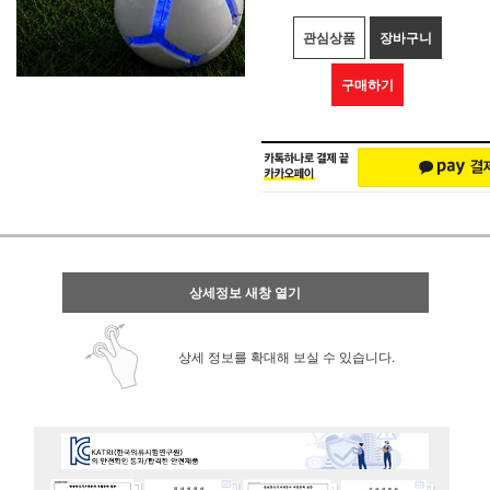
관심상품
장바구니
구매하기
상세정보 새창 열기
상세 정보를 확대해 보실 수 있습니다.