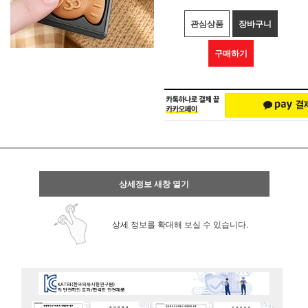
관심상품
장바구니
구매하기
상세정보 새창 열기
상세 정보를 확대해 보실 수 있습니다.