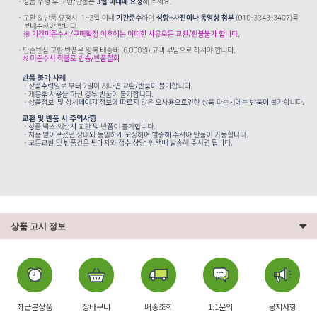
상품 고시 정보
최근본상품
장바구니
배송조회
1:1문의
공지사항