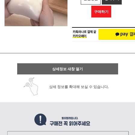
구매하기
상세정보 새창 열기
상세 정보를 확대해 보실 수 있습니다.