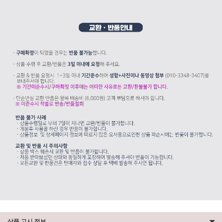
상품 고시 정보