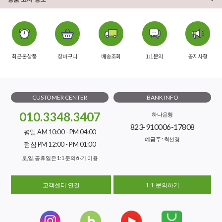
최근본상품
장바구니
배송조회
1:1문의
공지사항
CUSTOMER CENTER
BANK INFO
010.3348.3407
하나은행
823-910006-17808
평일 AM 10:00 - PM 04:00
예금주 : 최선경
점심 PM 12:00 - PM 01:00
토,일, 공휴일은 1:1 문의하기 이용
고객센터 연결
1:1 문의하기