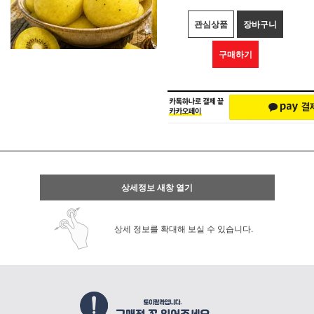
관심상품
장바구니
구매하기
상세정보 새창 열기
상세 정보를 확대해 보실 수 있습니다.