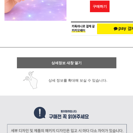
구매하기
상세정보 새창 열기
상세 정보를 확대해 보실 수 있습니다.