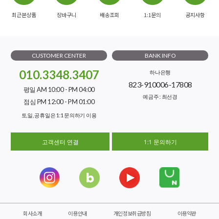
최근본상품
장바구니
배송조회
1:1문의
공지사항
CUSTOMER CENTER
BANK INFO
010.3348.3407
하나은행
823-910006-17808
평일 AM 10:00 - PM 04:00
예금주 : 최선경
점심 PM 12:00 - PM 01:00
토,일, 공휴일은 1:1 문의하기 이용
고객센터 연결
1:1 문의하기
회사소개
이용안내
개인정보취급방침
이용약관