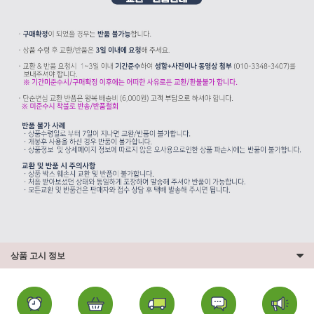
상품 고시 정보