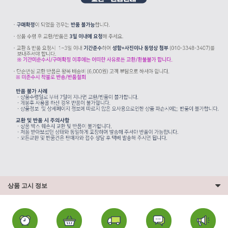
상품 고시 정보