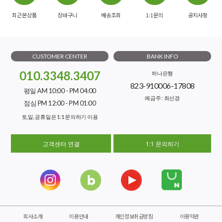
최근본상품
장바구니
배송조회
1:1문의
공지사항
CUSTOMER CENTER
BANK INFO
010.3348.3407
하나은행
823-910006-17808
평일 AM 10:00 - PM 04:00
예금주 : 최선경
점심 PM 12:00 - PM 01:00
토,일, 공휴일은 1:1 문의하기 이용
고객센터 연결
1:1 문의하기
회사소개
이용안내
개인정보취급방침
이용약관