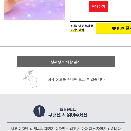
구매하기
상세정보 새창 열기
상세 정보를 확대해 보실 수 있습니다.