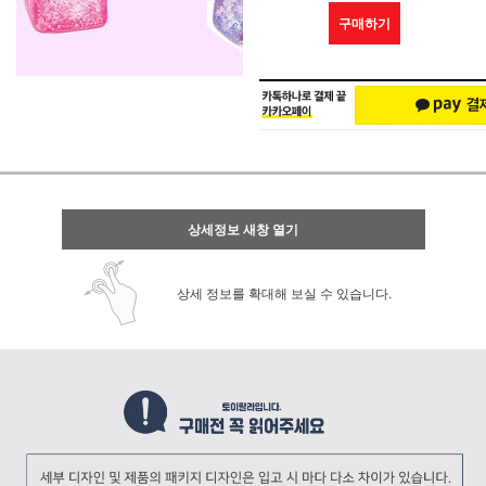
구매하기
상세정보 새창 열기
상세 정보를 확대해 보실 수 있습니다.