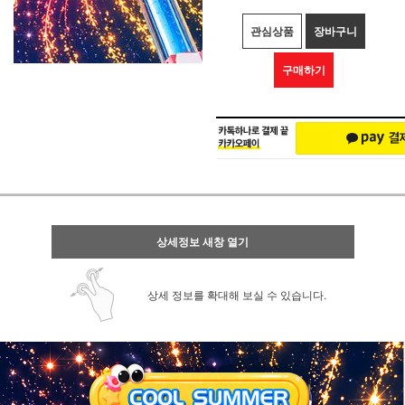
관심상품
장바구니
구매하기
상세정보 새창 열기
상세 정보를 확대해 보실 수 있습니다.