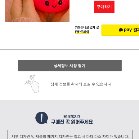
구매하기
상세정보 새창 열기
상세 정보를 확대해 보실 수 있습니다.