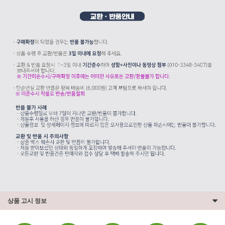
상품 고시 정보