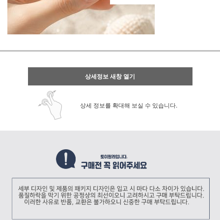
상세정보 새창 열기
상세 정보를 확대해 보실 수 있습니다.