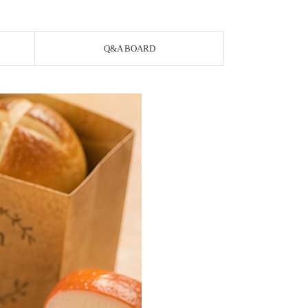
Q&A BOARD