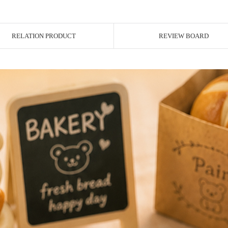
RELATION PRODUCT
REVIEW BOARD