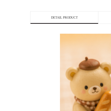
DETAIL PRODUCT