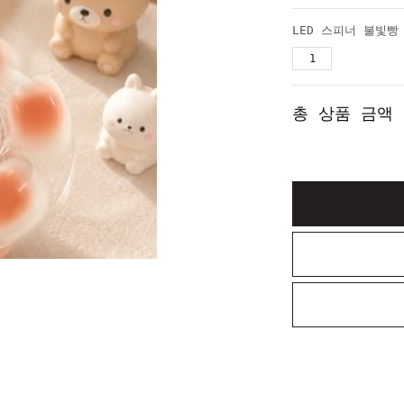
총 상품 금액