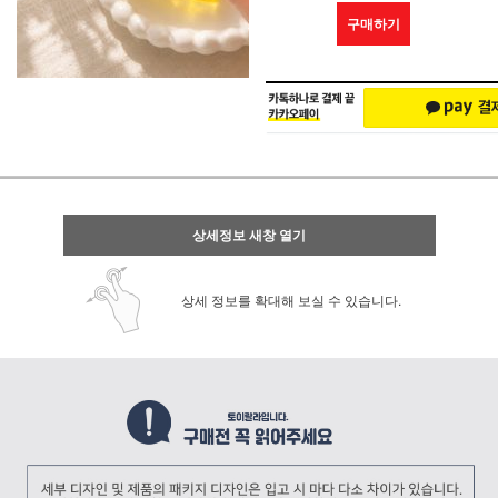
구매하기
상세정보 새창 열기
상세 정보를 확대해 보실 수 있습니다.