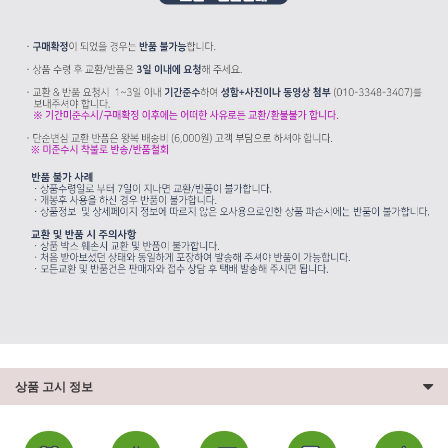
상품 고시 정보