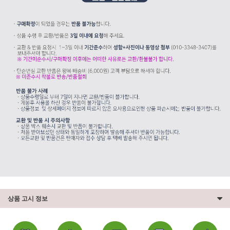
상품 고시 정보