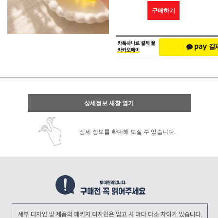
구매하기
상세정보 새창 열기
상세 정보를 확대해 보실 수 있습니다.