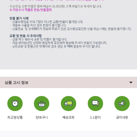
상품 고시 정보
최근본상품
장바구니
배송조회
1:1문의
공지사항