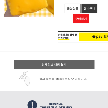
관심상품
장바구니
구매하기
상세정보 새창 열기
상세 정보를 확대해 보실 수 있습니다.