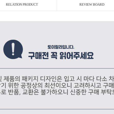
RELATION PRODUCT
REVIEW BOARD