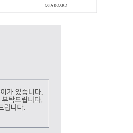
Q&A BOARD