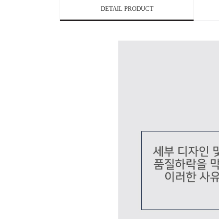
DETAIL PRODUCT