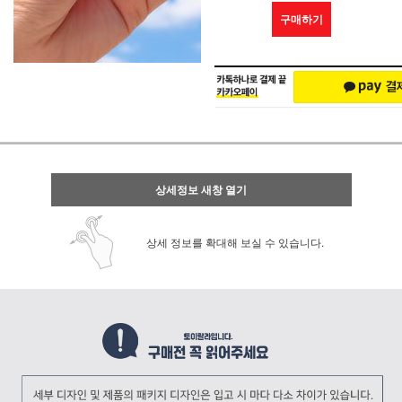
구매하기
상세정보 새창 열기
상세 정보를 확대해 보실 수 있습니다.