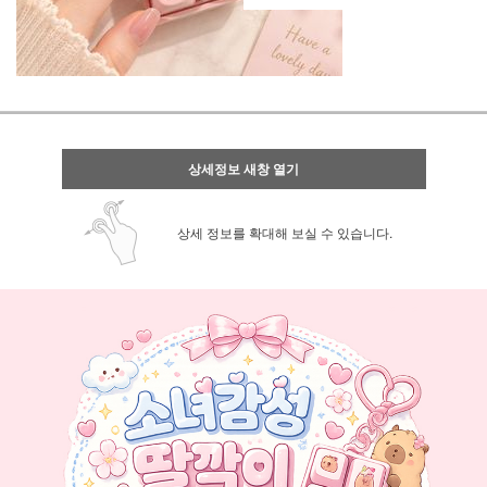
상세정보 새창 열기
상세 정보를 확대해 보실 수 있습니다.