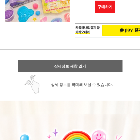
구매하기
상세정보 새창 열기
상세 정보를 확대해 보실 수 있습니다.