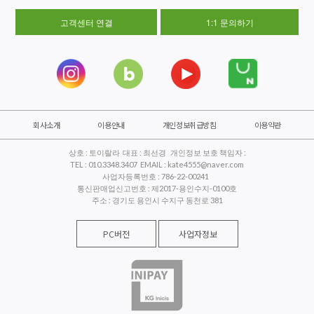
고객센터 연결
1:1 문의하기
회사소개
이용안내
개인정보취급방침
이용약관
상호 : 토이랄라 대표 : 최선경 개인정보 보호 책임자 :
TEL : 010.3348.3407 EMAIL : kate4555@naver.com
사업자등록번호 : 786-22-00241
통신판매업신고번호 : 제2017-용인수지-0100호
주소 : 경기도 용인시 수지구 동천로 381
PC버전
사업자정보