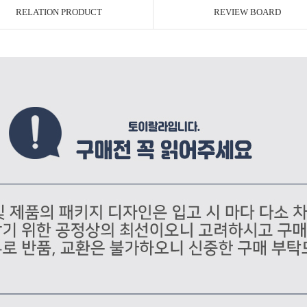
RELATION PRODUCT
REVIEW BOARD