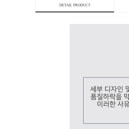
DETAIL PRODUCT