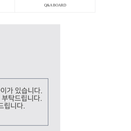
Q&A BOARD