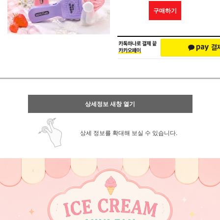
구매하기
상세정보 새창 열기
상세 정보를 확대해 보실 수 있습니다.