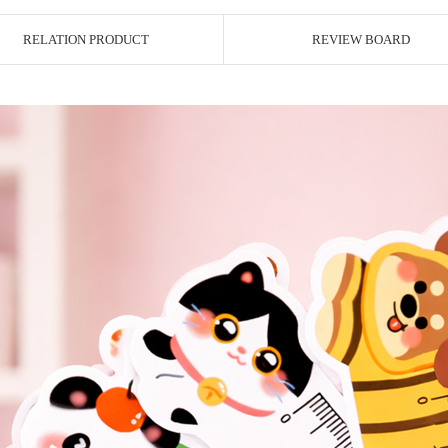
RELATION PRODUCT
REVIEW BOARD