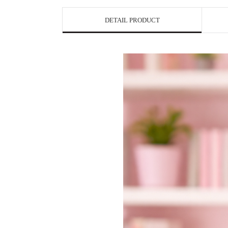
DETAIL PRODUCT