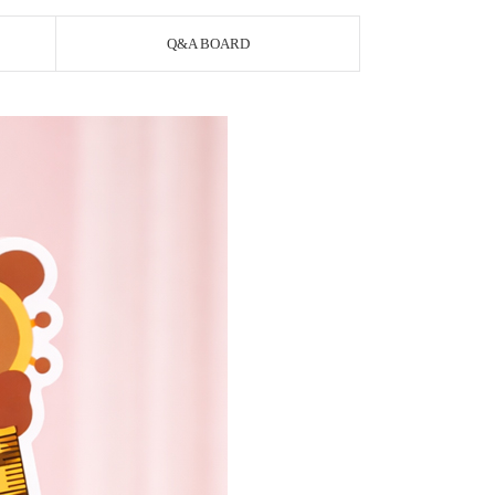
Q&A BOARD