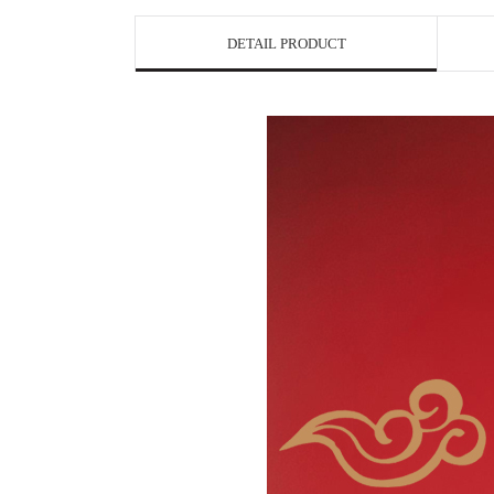
DETAIL PRODUCT