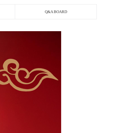
Q&A BOARD