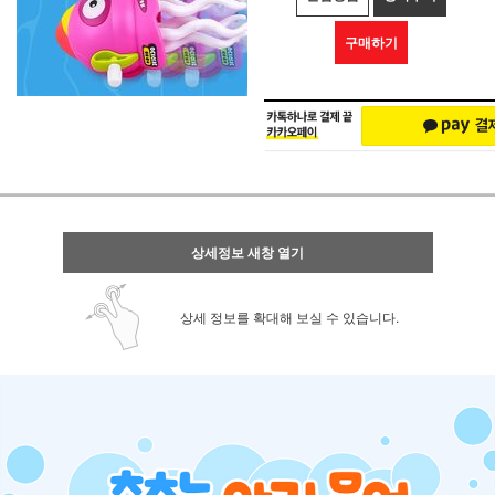
구매하기
상세정보 새창 열기
상세 정보를 확대해 보실 수 있습니다.