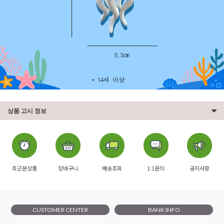
상품 고시 정보
최근본상품
장바구니
배송조회
1:1문의
공지사항
CUSTOMER CENTER
BANK INFO