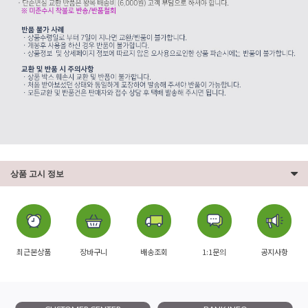
상품 고시 정보
최근본상품
장바구니
배송조회
1:1문의
공지사항