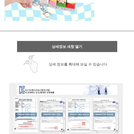
상세정보 새창 열기
상세 정보를 확대해 보실 수 있습니다.