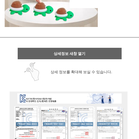
상세정보 새창 열기
상세 정보를 확대해 보실 수 있습니다.