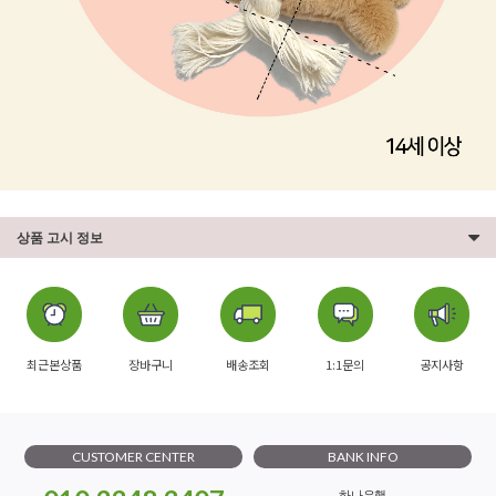
상품 고시 정보
최근본상품
장바구니
배송조회
1:1문의
공지사항
CUSTOMER CENTER
BANK INFO
하나은행