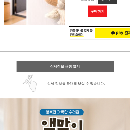
구매하기
상세정보 새창 열기
상세 정보를 확대해 보실 수 있습니다.