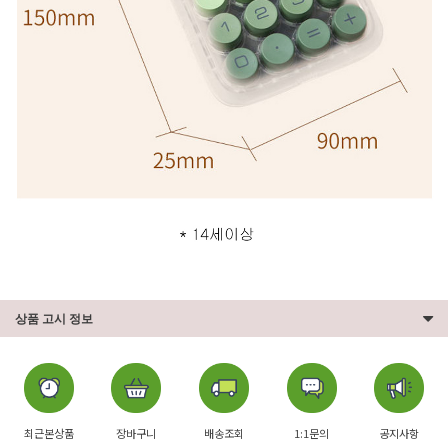
상품 고시 정보
최근본상품
장바구니
배송조회
1:1문의
공지사항