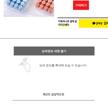
구매하기
상세정보 새창 열기
상세 정보를 확대해 보실 수 있습니다.