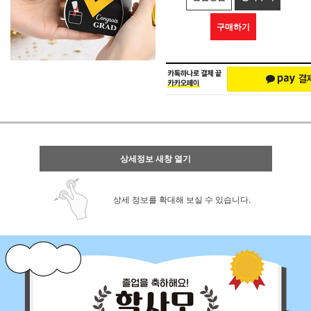
구매하기
상세정보 새창 열기
상세 정보를 확대해 보실 수 있습니다.