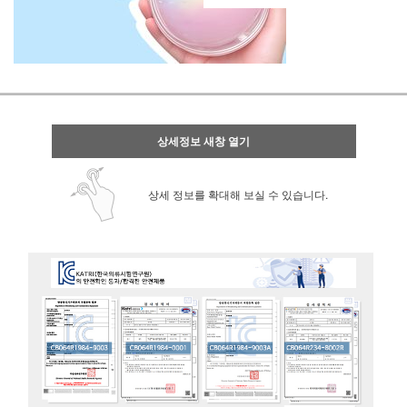
상세정보 새창 열기
상세 정보를 확대해 보실 수 있습니다.