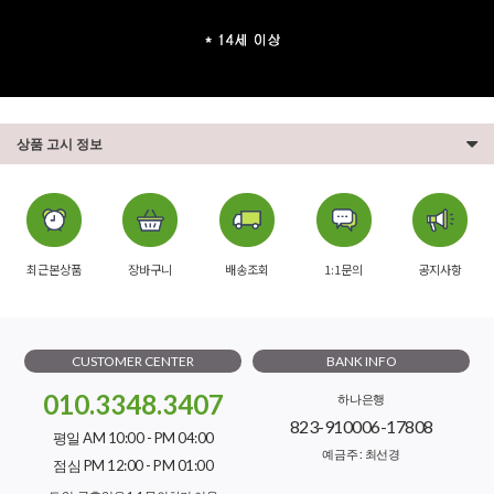
상품 고시 정보
최근본상품
장바구니
배송조회
1:1문의
공지사항
CUSTOMER CENTER
BANK INFO
010.3348.3407
하나은행
823-910006-17808
평일 AM 10:00 - PM 04:00
예금주 : 최선경
점심 PM 12:00 - PM 01:00