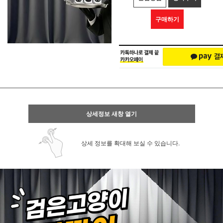
구매하기
상세정보 새창 열기
상세 정보를 확대해 보실 수 있습니다.