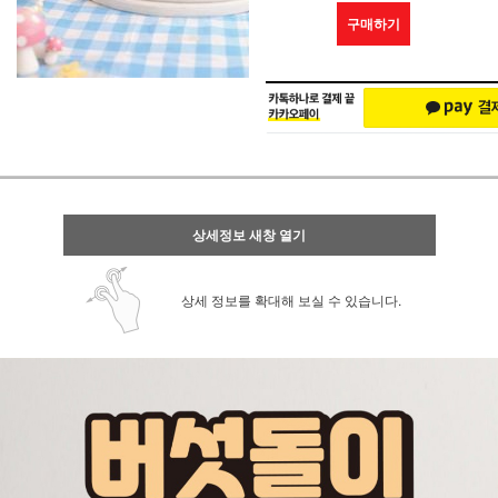
구매하기
상세정보 새창 열기
상세 정보를 확대해 보실 수 있습니다.